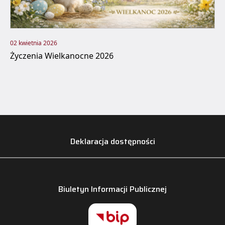
02 kwietnia 2026
Życzenia Wielkanocne 2026
Deklaracja dostępności
Biuletyn Informacji Publicznej