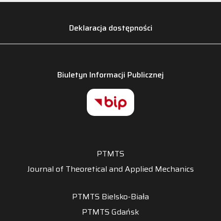
Deklaracja dostępności
Biuletyn Informacji Publicznej
PTMTS
Journal of Theoretical and Applied Mechanics
PTMTS Bielsko-Biała
PTMTS Gdańsk