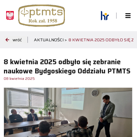
wróć
AKTUALNOŚCI >
8 KWIETNIA 2025 ODBYŁO SIĘ 
8 kwietnia 2025 odbyło się zebranie
naukowe Bydgoskiego Oddziału PTMTS
08 kwietnia 2025