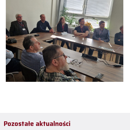
Pozostałe aktualności