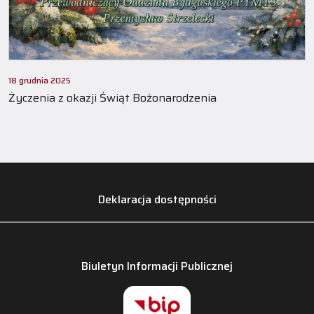
18 grudnia 2025
Życzenia z okazji Świąt Bożonarodzenia
Deklaracja dostępności
Biuletyn Informacji Publicznej