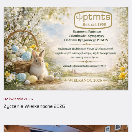
02 kwietnia 2026
Życzenia Wielkanocne 2026