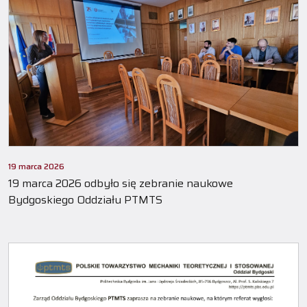
19 marca 2026
19 marca 2026 odbyło się zebranie naukowe
Bydgoskiego Oddziału PTMTS